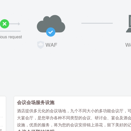
会议会场服务设施
酒店提供多元化的会议场地，九个不同大小的多功能会议厅，可容
大宴会厅，是您举办各种不同类型的会议、研讨会、宴会及酒
设施，优质的服务，将为您的会议安排锦上添花，留下美好的
邻