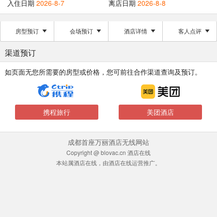
入住日期
2026-8-7
离店日期
2026-8-8
房型预订
会场预订
酒店详情
客人点评
渠道预订
如页面无您所需要的房型或价格，您可前往合作渠道查询及预订。
携程旅行
美团酒店
成都首座万丽酒店无线网站
Copyright @ blovac.cn 酒店在线
本站属酒店在线，由酒店在线运营推广。